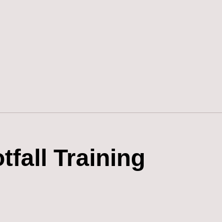
fall Training