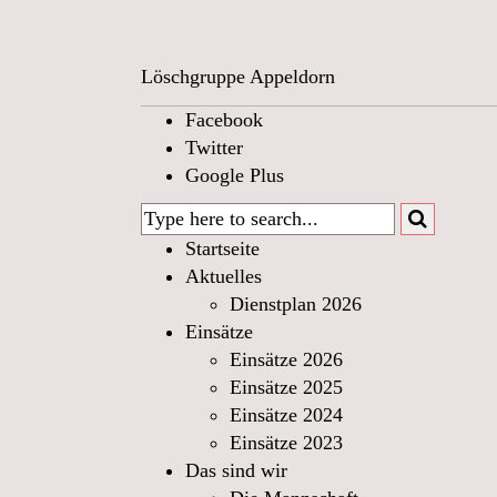
Löschgruppe Appeldorn
Facebook
Twitter
Google Plus
Startseite
Aktuelles
Dienstplan 2026
Einsätze
Einsätze 2026
Einsätze 2025
Einsätze 2024
Einsätze 2023
Das sind wir