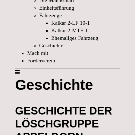
Die Mannschaft
Einheitsführung
Fahrzeuge
Kalkar 2-LF 10-1
Kalkar 2-MTF-1
Ehemaliges Fahrzeug
Geschichte
Mach mit
Förderverein
Geschichte
GESCHICHTE DER
LÖSCHGRUPPE