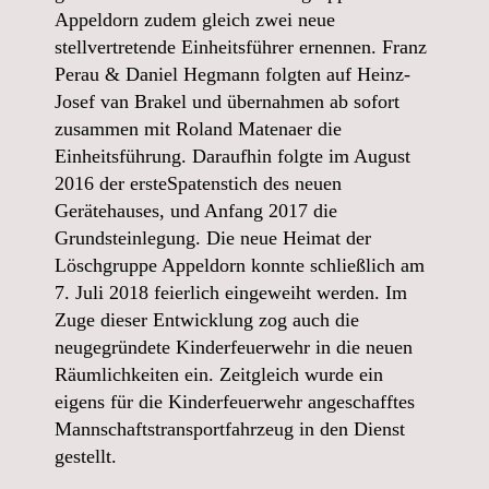
Appeldorn zudem gleich zwei neue
stellvertretende Einheitsführer ernennen. Franz
Perau & Daniel Hegmann folgten auf Heinz-
Josef van Brakel und übernahmen ab sofort
zusammen mit Roland Matenaer die
Einheitsführung. Daraufhin folgte im August
2016 der ersteSpatenstich des neuen
Gerätehauses, und Anfang 2017 die
Grundsteinlegung. Die neue Heimat der
Löschgruppe Appeldorn konnte schließlich am
7. Juli 2018 feierlich eingeweiht werden. Im
Zuge dieser Entwicklung zog auch die
neugegründete Kinderfeuerwehr in die neuen
Räumlichkeiten ein. Zeitgleich wurde ein
eigens für die Kinderfeuerwehr angeschafftes
Mannschaftstransportfahrzeug in den Dienst
gestellt.