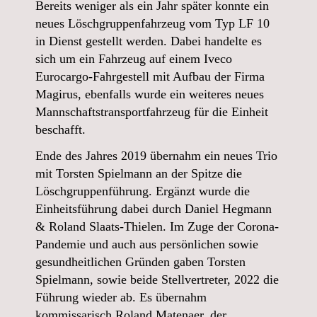
Bereits weniger als ein Jahr später konnte ein
neues Löschgruppenfahrzeug vom Typ LF 10
in Dienst gestellt werden. Dabei handelte es
sich um ein Fahrzeug auf einem Iveco
Eurocargo-Fahrgestell mit Aufbau der Firma
Magirus, ebenfalls wurde ein weiteres neues
Mannschaftstransportfahrzeug für die Einheit
beschafft.
Ende des Jahres 2019 übernahm ein neues Trio
mit Torsten Spielmann an der Spitze die
Löschgruppenführung. Ergänzt wurde die
Einheitsführung dabei durch Daniel Hegmann
& Roland Slaats-Thielen. Im Zuge der Corona-
Pandemie und auch aus persönlichen sowie
gesundheitlichen Gründen gaben Torsten
Spielmann, sowie beide Stellvertreter, 2022 die
Führung wieder ab. Es übernahm
kommissarisch Roland Matenaer, der