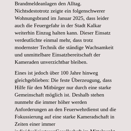
Brandmeldeanlagen den Alltag.
Nichtsdestotrotz zeigte ein folgenschwerer
Wohnungsbrand im Januar 2025, dass leider
auch die Feuergefahr in der Stadt Kalkar
weiterhin Einzug halten kann. Dieser Einsatz
verdeutlichte einmal mehr, dass trotz
modernster Technik die ständige Wachsamkeit
und unmittelbare Einsatzbereitschaft der
Kameraden unverzichtbar bleiben.
Eines ist jedoch über 100 Jahre hinweg
gleichgeblieben: Die feste Überzeugung, dass
Hilfe für den Mitbürger nur durch eine starke
Gemeinschaft möglich ist. Deshalb stehen
nunmehr die immer höher werden
Anforderungen an den Feuerwehrdienst und die
Fokussierung auf eine starke Kameradschaft in
Zeiten einer immer