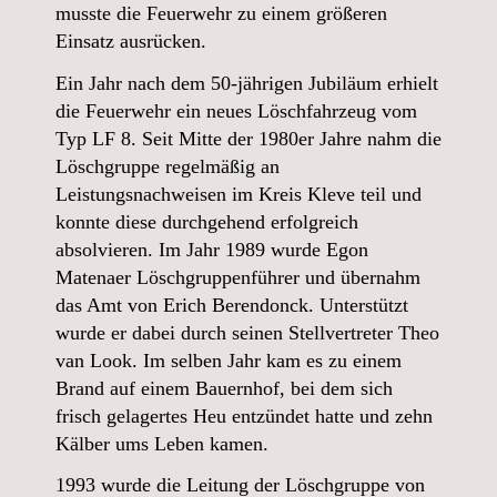
musste die Feuerwehr zu einem größeren
Einsatz ausrücken.
Ein Jahr nach dem 50-jährigen Jubiläum erhielt
die Feuerwehr ein neues Löschfahrzeug vom
Typ LF 8. Seit Mitte der 1980er Jahre nahm die
Löschgruppe regelmäßig an
Leistungsnachweisen im Kreis Kleve teil und
konnte diese durchgehend erfolgreich
absolvieren. Im Jahr 1989 wurde Egon
Matenaer Löschgruppenführer und übernahm
das Amt von Erich Berendonck. Unterstützt
wurde er dabei durch seinen Stellvertreter Theo
van Look. Im selben Jahr kam es zu einem
Brand auf einem Bauernhof, bei dem sich
frisch gelagertes Heu entzündet hatte und zehn
Kälber ums Leben kamen.
1993 wurde die Leitung der Löschgruppe von