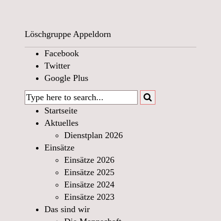
Löschgruppe Appeldorn
Facebook
Twitter
Google Plus
Startseite
Aktuelles
Dienstplan 2026
Einsätze
Einsätze 2026
Einsätze 2025
Einsätze 2024
Einsätze 2023
Das sind wir