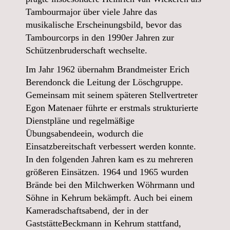
Tambourmajor über viele Jahre das
musikalische Erscheinungsbild, bevor das
Tambourcorps in den 1990er Jahren zur
Schützenbruderschaft wechselte.
Im Jahr 1962 übernahm Brandmeister Erich
Berendonck die Leitung der Löschgruppe.
Gemeinsam mit seinem späteren Stellvertreter
Egon Matenaer führte er erstmals strukturierte
Dienstpläne und regelmäßige
Übungsabendeein, wodurch die
Einsatzbereitschaft verbessert werden konnte.
In den folgenden Jahren kam es zu mehreren
größeren Einsätzen. 1964 und 1965 wurden
Brände bei den Milchwerken Wöhrmann und
Söhne in Kehrum bekämpft. Auch bei einem
Kameradschaftsabend, der in der
GaststätteBeckmann in Kehrum stattfand,