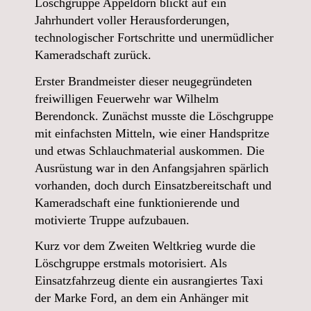
Löschgruppe Appeldorn blickt auf ein
Jahrhundert voller Herausforderungen,
technologischer Fortschritte und unermüdlicher
Kameradschaft zurück.
Erster Brandmeister dieser neugegründeten
freiwilligen Feuerwehr war Wilhelm
Berendonck. Zunächst musste die Löschgruppe
mit einfachsten Mitteln, wie einer Handspritze
und etwas Schlauchmaterial auskommen. Die
Ausrüstung war in den Anfangsjahren spärlich
vorhanden, doch durch Einsatzbereitschaft und
Kameradschaft eine funktionierende und
motivierte Truppe aufzubauen.
Kurz vor dem Zweiten Weltkrieg wurde die
Löschgruppe erstmals motorisiert. Als
Einsatzfahrzeug diente ein ausrangiertes Taxi
der Marke Ford, an dem ein Anhänger mit