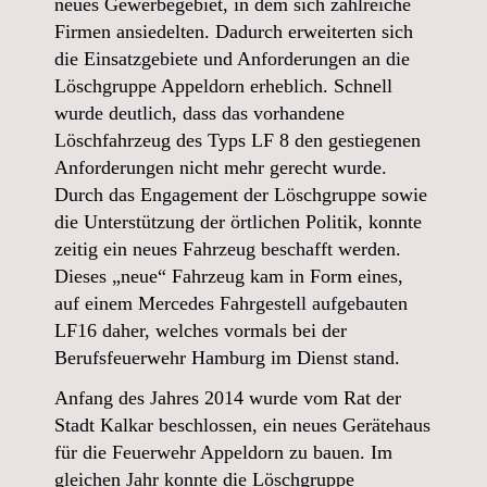
neues Gewerbegebiet, in dem sich zahlreiche
Firmen ansiedelten. Dadurch erweiterten sich
die Einsatzgebiete und Anforderungen an die
Löschgruppe Appeldorn erheblich. Schnell
wurde deutlich, dass das vorhandene
Löschfahrzeug des Typs LF 8 den gestiegenen
Anforderungen nicht mehr gerecht wurde.
Durch das Engagement der Löschgruppe sowie
die Unterstützung der örtlichen Politik, konnte
zeitig ein neues Fahrzeug beschafft werden.
Dieses „neue“ Fahrzeug kam in Form eines,
auf einem Mercedes Fahrgestell aufgebauten
LF16 daher, welches vormals bei der
Berufsfeuerwehr Hamburg im Dienst stand.
Anfang des Jahres 2014 wurde vom Rat der
Stadt Kalkar beschlossen, ein neues Gerätehaus
für die Feuerwehr Appeldorn zu bauen. Im
gleichen Jahr konnte die Löschgruppe