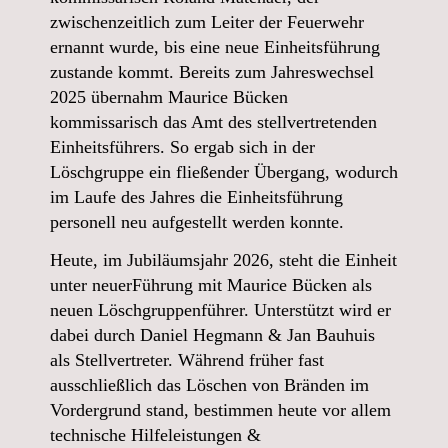
zwischenzeitlich zum Leiter der Feuerwehr
ernannt wurde, bis eine neue Einheitsführung
zustande kommt. Bereits zum Jahreswechsel
2025 übernahm Maurice Bücken
kommissarisch das Amt des stellvertretenden
Einheitsführers. So ergab sich in der
Löschgruppe ein fließender Übergang, wodurch
im Laufe des Jahres die Einheitsführung
personell neu aufgestellt werden konnte.
Heute, im Jubiläumsjahr 2026, steht die Einheit
unter neuerFührung mit Maurice Bücken als
neuen Löschgruppenführer. Unterstützt wird er
dabei durch Daniel Hegmann & Jan Bauhuis
als Stellvertreter. Während früher fast
ausschließlich das Löschen von Bränden im
Vordergrund stand, bestimmen heute vor allem
technische Hilfeleistungen &