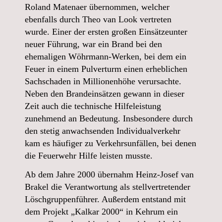
Roland Matenaer übernommen, welcher
ebenfalls durch Theo van Look vertreten
wurde. Einer der ersten großen Einsätzeunter
neuer Führung, war ein Brand bei den
ehemaligen Wöhrmann-Werken, bei dem ein
Feuer in einem Pulverturm einen erheblichen
Sachschaden in Millionenhöhe verursachte.
Neben den Brandeinsätzen gewann in dieser
Zeit auch die technische Hilfeleistung
zunehmend an Bedeutung. Insbesondere durch
den stetig anwachsenden Individualverkehr
kam es häufiger zu Verkehrsunfällen, bei denen
die Feuerwehr Hilfe leisten musste.
Ab dem Jahre 2000 übernahm Heinz-Josef van
Brakel die Verantwortung als stellvertretender
Löschgruppenführer. Außerdem entstand mit
dem Projekt „Kalkar 2000“ in Kehrum ein