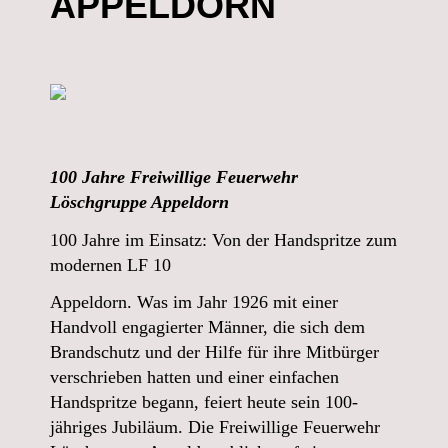
APPELDORN
100 Jahre Freiwillige Feuerwehr
Löschgruppe Appeldorn
100 Jahre im Einsatz: Von der Handspritze zum
modernen LF 10
Appeldorn.
Was im Jahr 1926 mit einer
Handvoll engagierter Männer, die sich dem
Brandschutz und der Hilfe für ihre Mitbürger
verschrieben hatten und einer einfachen
Handspritze begann, feiert heute sein 100-
jähriges Jubiläum. Die Freiwillige Feuerwehr