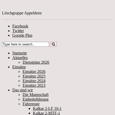
Löschgruppe Appeldorn
Facebook
Twitter
Google Plus
Startseite
Aktuelles
Dienstplan 2026
Einsätze
Einsätze 2026
Einsätze 2025
Einsätze 2024
Einsätze 2023
Das sind wir
Die Mannschaft
Einheitsführung
Fahrzeuge
Kalkar 2-LF 10-1
Kalkar 2-MTF-1