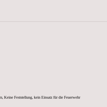
m, Keine Feststellung, kein Einsatz für die Feuerwehr