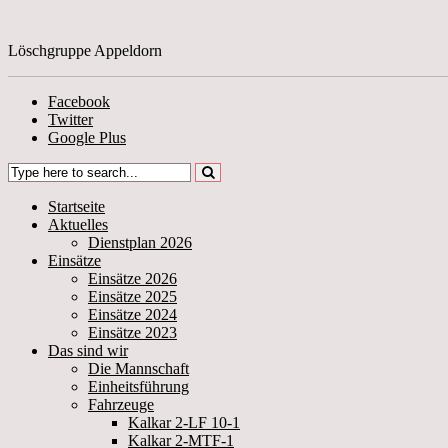
Löschgruppe Appeldorn
Facebook
Twitter
Google Plus
Startseite
Aktuelles
Dienstplan 2026
Einsätze
Einsätze 2026
Einsätze 2025
Einsätze 2024
Einsätze 2023
Das sind wir
Die Mannschaft
Einheitsführung
Fahrzeuge
Kalkar 2-LF 10-1
Kalkar 2-MTF-1