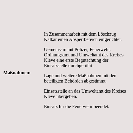
In Zusammenarbeit mit dem Löschzug
Kalkar einen Absperrbereich eingerichtet.
Gemeinsam mit Polizei, Feuerwehr,
Ordnungsamt und Umweltamt des Kreises
Kleve eine erste Begutachtung der
Einsatzstelle durchgeführt.
Maßnahmen:
Lage und weitere Maßnahmen mit den
beteiligten Behörden abgestimmt.
Einsatzstelle an das Umweltamt des Kreises
Kleve übergeben.
Einsatz für die Feuerwehr beendet.