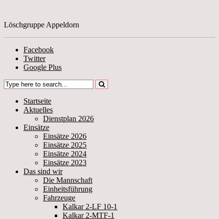
Löschgruppe Appeldorn
Facebook
Twitter
Google Plus
Startseite
Aktuelles
Dienstplan 2026
Einsätze
Einsätze 2026
Einsätze 2025
Einsätze 2024
Einsätze 2023
Das sind wir
Die Mannschaft
Einheitsführung
Fahrzeuge
Kalkar 2-LF 10-1
Kalkar 2-MTF-1