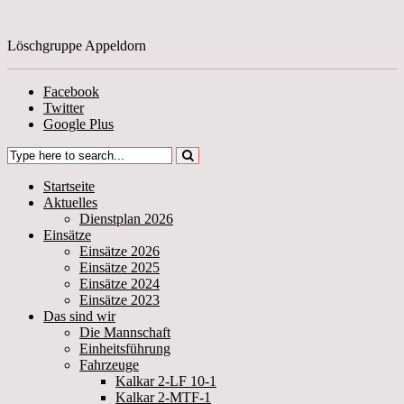
Löschgruppe Appeldorn
Facebook
Twitter
Google Plus
Startseite
Aktuelles
Dienstplan 2026
Einsätze
Einsätze 2026
Einsätze 2025
Einsätze 2024
Einsätze 2023
Das sind wir
Die Mannschaft
Einheitsführung
Fahrzeuge
Kalkar 2-LF 10-1
Kalkar 2-MTF-1