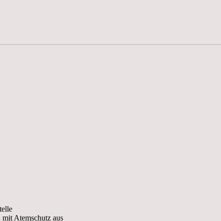
elle
h mit Atemschutz aus