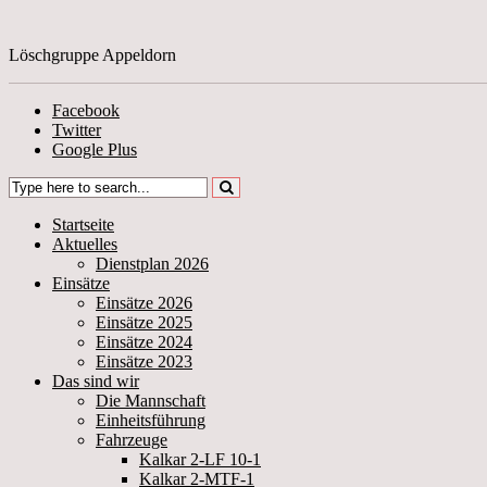
Löschgruppe Appeldorn
Facebook
Twitter
Google Plus
Startseite
Aktuelles
Dienstplan 2026
Einsätze
Einsätze 2026
Einsätze 2025
Einsätze 2024
Einsätze 2023
Das sind wir
Die Mannschaft
Einheitsführung
Fahrzeuge
Kalkar 2-LF 10-1
Kalkar 2-MTF-1