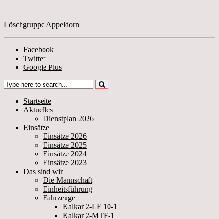
Löschgruppe Appeldorn
Facebook
Twitter
Google Plus
Startseite
Aktuelles
Dienstplan 2026
Einsätze
Einsätze 2026
Einsätze 2025
Einsätze 2024
Einsätze 2023
Das sind wir
Die Mannschaft
Einheitsführung
Fahrzeuge
Kalkar 2-LF 10-1
Kalkar 2-MTF-1