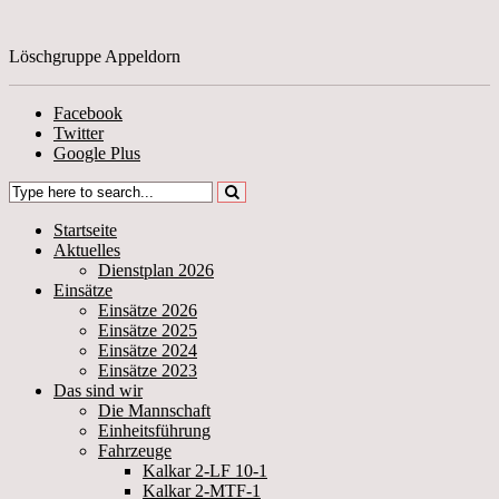
Löschgruppe Appeldorn
Facebook
Twitter
Google Plus
Startseite
Aktuelles
Dienstplan 2026
Einsätze
Einsätze 2026
Einsätze 2025
Einsätze 2024
Einsätze 2023
Das sind wir
Die Mannschaft
Einheitsführung
Fahrzeuge
Kalkar 2-LF 10-1
Kalkar 2-MTF-1