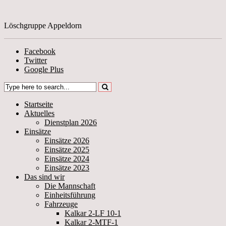
Löschgruppe Appeldorn
Facebook
Twitter
Google Plus
Startseite
Aktuelles
Dienstplan 2026
Einsätze
Einsätze 2026
Einsätze 2025
Einsätze 2024
Einsätze 2023
Das sind wir
Die Mannschaft
Einheitsführung
Fahrzeuge
Kalkar 2-LF 10-1
Kalkar 2-MTF-1