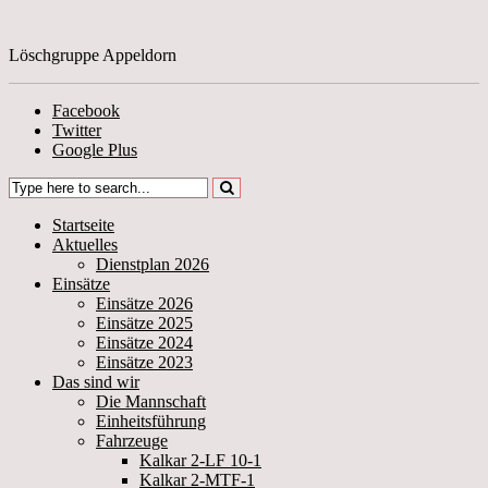
Löschgruppe Appeldorn
Facebook
Twitter
Google Plus
Startseite
Aktuelles
Dienstplan 2026
Einsätze
Einsätze 2026
Einsätze 2025
Einsätze 2024
Einsätze 2023
Das sind wir
Die Mannschaft
Einheitsführung
Fahrzeuge
Kalkar 2-LF 10-1
Kalkar 2-MTF-1