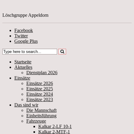
Löschgruppe Appeldorn
Facebook
Twitter
Google Plus
Startseite
Aktuelles
Dienstplan 2026
Einsätze
Einsätze 2026
Einsätze 2025
Einsätze 2024
Einsätze 2023
Das sind wir
Die Mannschaft
Einheitsführung
Fahrzeuge
Kalkar 2-LF 10-1
Kalkar 2-MTF-1