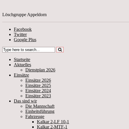
Löschgruppe Appeldorn
Facebook
Twitter
Google Plus
Startseite
Aktuelles
Dienstplan 2026
Einsätze
Einsätze 2026
Einsätze 2025
Einsätze 2024
Einsätze 2023
Das sind wir
Die Mannschaft
Einheitsführung
Fahrzeuge
Kalkar 2-LF 10-1
Kalkar 2-MTF-1