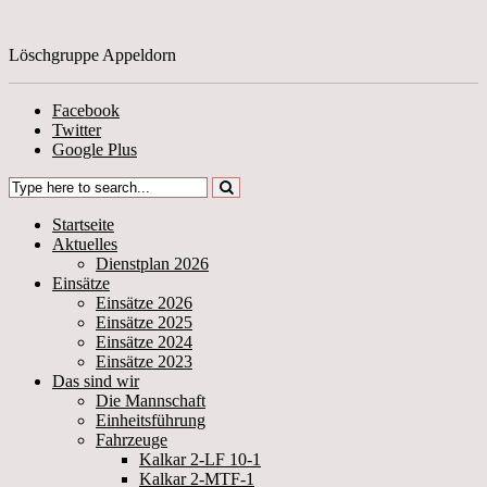
Löschgruppe Appeldorn
Facebook
Twitter
Google Plus
Startseite
Aktuelles
Dienstplan 2026
Einsätze
Einsätze 2026
Einsätze 2025
Einsätze 2024
Einsätze 2023
Das sind wir
Die Mannschaft
Einheitsführung
Fahrzeuge
Kalkar 2-LF 10-1
Kalkar 2-MTF-1