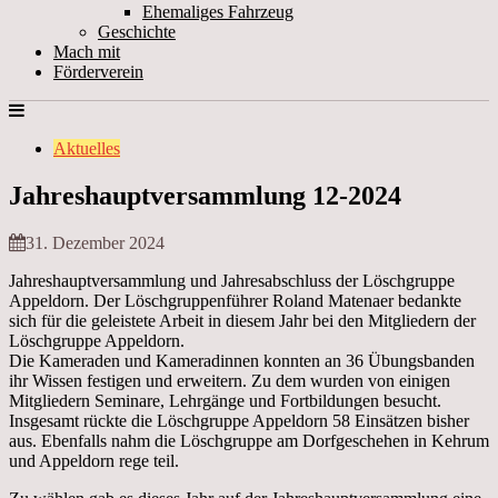
Ehemaliges Fahrzeug
Geschichte
Mach mit
Förderverein
Aktuelles
Jahreshauptversammlung 12-2024
31. Dezember 2024
Jahreshauptversammlung und Jahresabschluss der Löschgruppe
Appeldorn. Der Löschgruppenführer Roland Matenaer bedankte
sich für die geleistete Arbeit in diesem Jahr bei den Mitgliedern der
Löschgruppe Appeldorn.
Die Kameraden und Kameradinnen konnten an 36 Übungsbanden
ihr Wissen festigen und erweitern. Zu dem wurden von einigen
Mitgliedern Seminare, Lehrgänge und Fortbildungen besucht.
Insgesamt rückte die Löschgruppe Appeldorn 58 Einsätzen bisher
aus. Ebenfalls nahm die Löschgruppe am Dorfgeschehen in Kehrum
und Appeldorn rege teil.