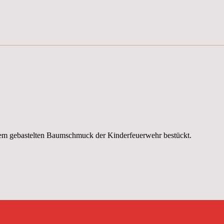
dem gebastelten Baumschmuck der Kinderfeuerwehr bestückt.