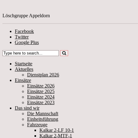
Löschgruppe Appeldorn
Facebook
Twitter
Google Plus
Startseite
Aktuelles
Dienstplan 2026
Einsätze
Einsätze 2026
Einsätze 2025
Einsätze 2024
Einsätze 2023
Das sind wir
Die Mannschaft
Einheitsführung
Fahrzeuge
Kalkar 2-LF 10-1
Kalkar 2-MTF-1